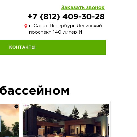
Заказать звонок
+7 (812) 409-30-28
г. Санкт-Петербург Ленинский
проспект 140 литер И
КОНТАКТЫ
 бассейном