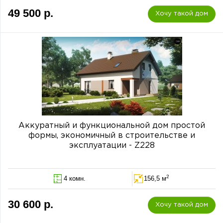
49 500 р.
Хочу такой дом
Аккуратный и функциональной дом простой
формы, экономичный в строительстве и
эксплуатации - Z228
2
4 комн.
156,5 м
30 600 р.
Хочу такой дом