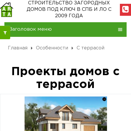
СТРОИТЕЛЬСТВО ЗАГОРОДНЫХ
ДОМОВ
ПОД КЛЮЧ В СПБ И ЛО С
2009 ГОДА
Заголовок меню
Главная
Особенности
С террасой
Проекты домов с
террасой