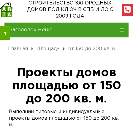
СТРОИТЕЛЬСТВО ЗАГОРОДНЫХ
ДОМОВ
ПОД КЛЮЧ В СПБ И ЛО С
2009 ГОДА
Заголовок меню
Главная
Площадь
от 150 до 200 кв. м.
Проекты домов
площадью от 150
до 200 кв. м.
Выполним типовые и индивидуальные
проекты домов площадью от 150 до 200 кв.
м.