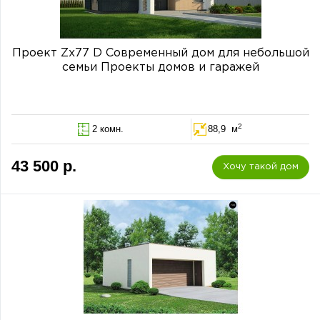
Проект Zx77 D Современный дом для небольшой
семьи Проекты домов и гаражей
2
2 комн.
88,9 м
43 500 р.
Хочу такой дом