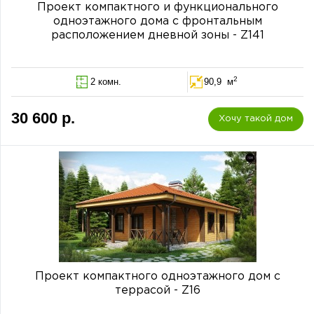
Проект компактного и функционального
одноэтажного дома с фронтальным
расположением дневной зоны - Z141
2
2 комн.
90,9 м
30 600 р.
Хочу такой дом
Проект компактного одноэтажного дом с
террасой - Z16