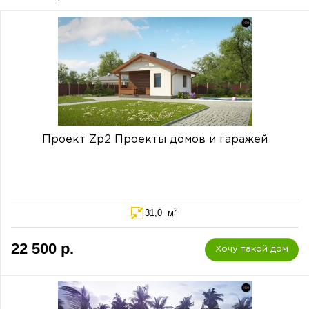
Проект Zp2 Проекты домов и гаражей
2
31,0 м
22 500 р.
Хочу такой дом