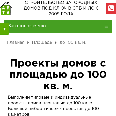
СТРОИТЕЛЬСТВО ЗАГОРОДНЫХ
ДОМОВ
ПОД КЛЮЧ В СПБ И ЛО С
2009 ГОДА
Заголовок меню
Главная
Площадь
до 100 кв. м.
Проекты домов с
площадью до 100
кв. м.
Выполним типовые и индивидуальные
проекты домов площадью до 100 кв. м.
Большой выбор типовых проектов до 100
кв.метров.