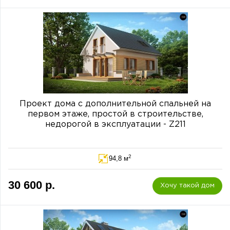
Проект дома с дополнительной спальней на
первом этаже, простой в строительстве,
недорогой в эксплуатации - Z211
2
94,8 м
30 600 р.
Хочу такой дом