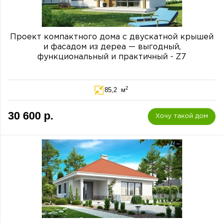
Проект компактного дома с двускатной крышей
и фасадом из дереа — выгодный,
функциональный и практичный - Z7
2
85,2 м
30 600 р.
Хочу такой дом