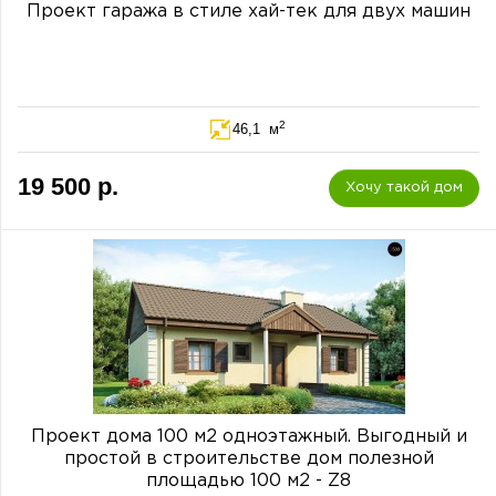
Проект гаража в стиле хай-тек для двух машин
2
46,1 м
19 500 р.
Хочу такой дом
Проект дома 100 м2 одноэтажный. Выгодный и
простой в строительстве дом полезной
площадью 100 м2 - Z8