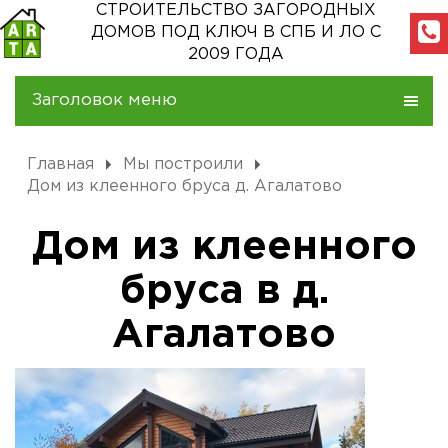
СТРОИТЕЛЬСТВО ЗАГОРОДНЫХ
ДОМОВ
ПОД КЛЮЧ В СПБ И ЛО С
2009 ГОДА
Заголовок меню
Главная
Мы построили
Дом из клеенного бруса д. Агалатово
Дом из клеенного
бруса в д.
Агалатово