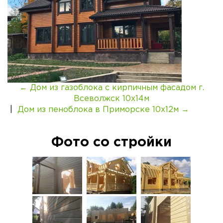
← Дом из газоблока с кирпичным фасадом г.
Всеволжск 10х14м
|
Дом из пеноблока в Приморске 10х12м →
Фото со стройки