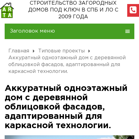
СТРОИТЕЛЬСТВО ЗАГОРОДНЫХ
ДОМОВ
ПОД КЛЮЧ В СПБ И ЛО С
2009 ГОДА
Заголовок меню
Главная
Типовые проекты
Аккуратный одноэтажный дом с деревянной
облицовкой фасадов, адаптированный для
каркасной технологии.
Аккуратный одноэтажный
дом с деревянной
облицовкой фасадов,
адаптированный для
каркасной технологии.