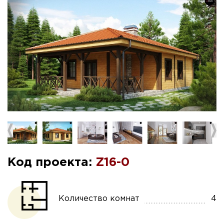
Код проекта:
Z16-0
Количество комнат
4