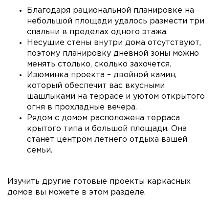
Благодаря рациональной планировке на
небольшой площади удалось размести три
спальни в пределах одного этажа.
Несущие стены внутри дома отсутствуют,
поэтому планировку дневной зоны можно
менять столько, сколько захочется.
Изюминка проекта – двойной камин,
который обеспечит вас вкусными
шашлыками на террасе и уютом открытого
огня в прохладные вечера.
Рядом с домом расположена терраса
крытого типа и большой площади. Она
станет центром летнего отдыха вашей
семьи.
Изучить другие готовые проекты каркасных
домов вы можете в этом разделе.