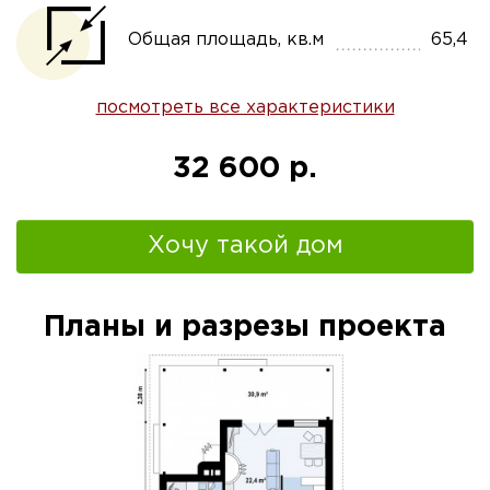
Общая площадь, кв.м
65,4
посмотреть все характеристики
32 600 р.
Хочу такой дом
Планы и разрезы проекта