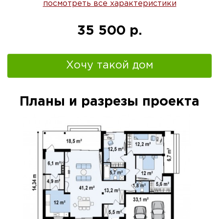
посмотреть все характеристики
35 500 р.
Хочу такой дом
Планы и разрезы проекта