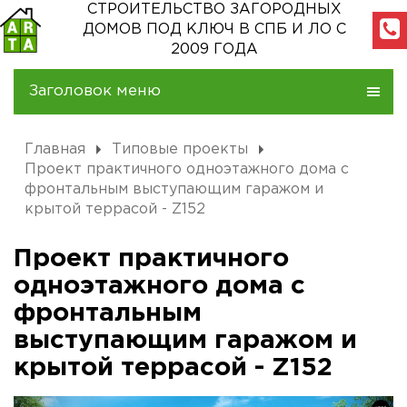
СТРОИТЕЛЬСТВО ЗАГОРОДНЫХ
ДОМОВ
ПОД КЛЮЧ В СПБ И ЛО С
2009 ГОДА
Заголовок меню
Главная
Типовые проекты
Проект практичного одноэтажного дома с
фронтальным выступающим гаражом и
крытой террасой - Z152
Проект практичного
одноэтажного дома с
фронтальным
выступающим гаражом и
крытой террасой - Z152