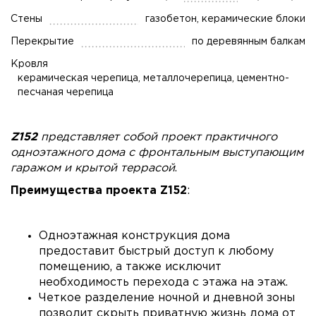
Стены
газобетон, керамические блоки
Перекрытие
по деревянным балкам
Кровля
керамическая черепица, металлочерепица, цементно-
песчаная черепица
Z152
представляет собой проект практичного
одноэтажного дома с фронтальным выступающим
гаражом и крытой террасой
.
Преимущества проекта
Z152
:
Одноэтажная конструкция дома
предоставит быстрый доступ к любому
помещению, а также исключит
необходимость перехода с этажа на этаж.
Четкое разделение ночной и дневной зоны
позволит скрыть приватную жизнь дома от