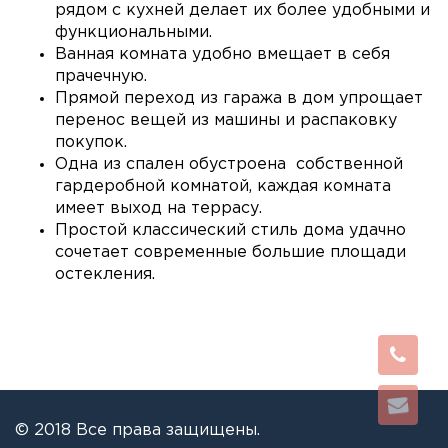
рядом с кухней делает их более удобными и
функциональными.
Ванная комната удобно вмещает в себя
прачечную.
Прямой переход из гаража в дом упрощает
перенос вещей из машины и распаковку
покупок.
Одна из спален обустроена собственной
гардеробной комнатой, каждая комната
имеет выход на террасу.
Простой классический стиль дома удачно
сочетает современные большие площади
остекления.
© 2018 Все права защищены.