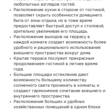
любопытных взглядов гостей.
Расположение кухни в стороне от гостиной,
позволяет скрыть особенности домашнего
быта от зоны отдыха, но в тоже время
предоставляет быстрый доступ к столовой,
зрительно увеличивая его площадь.
Расположение выходов на террасу в
каждой комнате создает возможность более
удобного и рационального использования
внешнего пространства вокруг дома.
Крытая терраса послужит прекрасным
продолжением гостиной в летнее время
года.
Большие площади остекления дают
возможность большему количеству
солнечного света проникать в комнаты, и
создают гармоничное сочетание внешнего и
внутреннего пространства.
Расположение больших и удобных
хозяйственных помещений в одном блоке