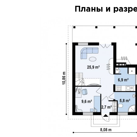
Планы и разр