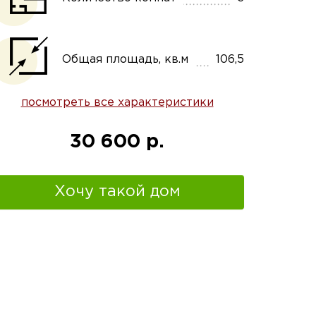
Общая площадь, кв.м
106,5
посмотреть все характеристики
30 600 р.
Хочу такой дом