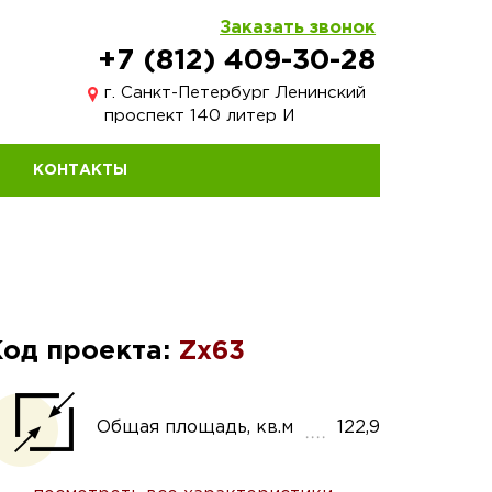
Заказать звонок
+7 (812) 409-30-28
г. Санкт-Петербург Ленинский
проспект 140 литер И
КОНТАКТЫ
Код проекта:
Zx63
Общая площадь, кв.м
122,9