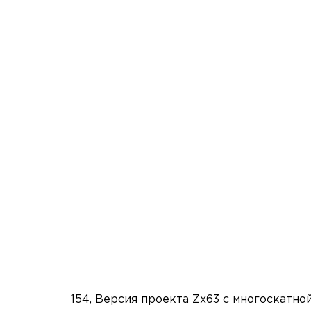
154, Версия проекта Zx63 с многоскатной 