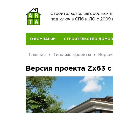
Строительство загородных 
под ключ в СПб и ЛО с 2009 
О КОМПАНИИ
СТРОИТЕЛЬСТВО ДОМО
Главная
Типовые проекты
Версия
Версия проекта Zx63 с