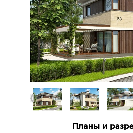
Планы и разр