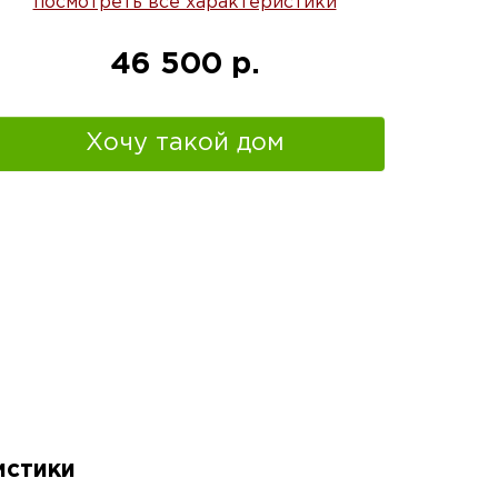
посмотреть все характеристики
46 500 р.
Хочу такой дом
истики